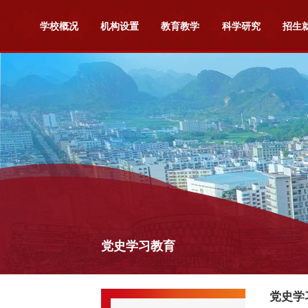
学校概况
机构设置
教育教学
科学研究
招生
党史学习教育
党史学