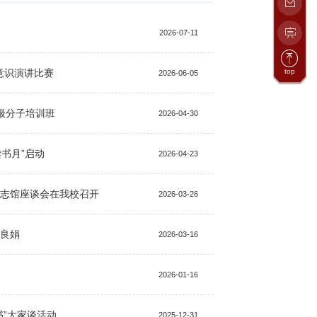
2026-07-11
意识演讲比赛
top
2026-06-05
极分子培训班
2026-04-30
读书月”启动
2026-04-23
志馆座谈会在我校召开
2026-03-26
岑良娟
2026-03-16
2026-01-16
书”大家谈活动
2025-12-31