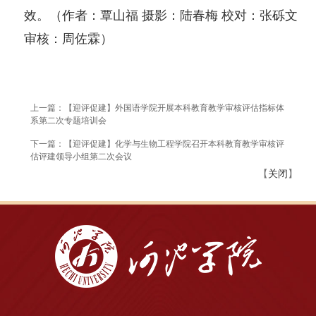
效。（作者：覃山福 摄影：陆春梅 校对：张砾文
审核：周佐霖）
上一篇：【迎评促建】外国语学院开展本科教育教学审核评估指标体
系第二次专题培训会
下一篇：【迎评促建】化学与生物工程学院召开本科教育教学审核评
估评建领导小组第二次会议
【
关闭
】