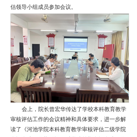
估领导小组成员参加会议。
会上，院长曾宏华传达了学校本科教育教学
审核评估工作的会议精神和具体要求，进一步解
读了《河池学院本科教育教学审核评估二级学院