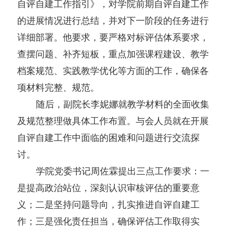
自评自建工作指引》，对学院前期自评自建工作
的进展情况进行总结，并对下一阶段的任务进行
详细部署。他要求，要严格对标评估体系要求，
查摆问题、补齐短板，重点加强课程建设、教学
档案规范、实践教学优化等方面的工作，确保各
项材料完整、规范。
随后，副院长李妮娜就教学材料的全面收集
及规范整理做具体工作布置。与会人员就在开展
自评自建工作中面临的困难和问题进行交流探
讨。
学院党委书记周佐霖提出三点工作要求：一
是提高政治站位，深刻认识审核评估的重要意
义；二是坚持问题导向，扎实推进自评自建工
作；三是强化责任担当，确保评估工作取得实