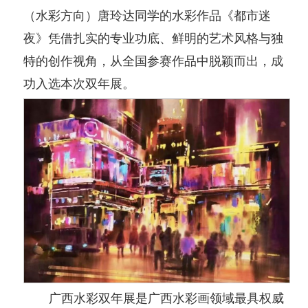
（水彩方向）唐玲达同学的水彩作品《都市迷
夜》凭借扎实的专业功底、鲜明的艺术风格与独
特的创作视角，从全国参赛作品中脱颖而出，成
功入选本次双年展。
广西水彩双年展是广西水彩画领域最具权威