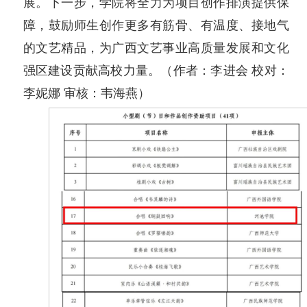
展。下一步，学院将全力为项目创作排演提供保
障，鼓励师生创作更多有筋骨、有温度、接地气
的文艺精品，为广西文艺事业高质量发展和文化
强区建设贡献高校力量。（作者：李进会 校对：
李妮娜 审核：韦海燕）