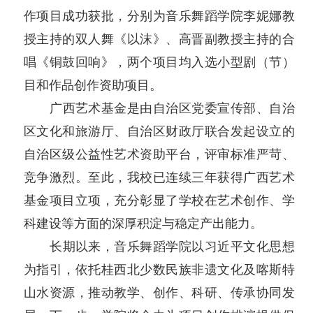
作项目成功获批，分别为音乐舞蹈学院李妮娜教
授主持的双人舞《以沫》、高晋副教授主持的合
唱《铜鼓回响》，两个项目均入选小型剧（节）
目和作品创作资助项目。
广西艺术基金是由自治区党委宣传部、自治
区文化和旅游厅、自治区财政厅联合发起设立的
自治区级公益性艺术资助平台，评审标准严苛、
竞争激烈。至此，我校已连续三年获得广西艺术
基金项目立项，充分彰显了学校在艺术创作、学
科建设等方面的深厚积淀与稳定产出能力。
长期以来，音乐舞蹈学院以习近平文化思想
为指引，依托桂西北少数民族非遗文化及喀斯特
山水资源，推动教学、创作、科研、传承协同发