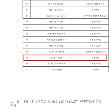
上一篇：【喜讯】美术与设计学院学子的作品入选2026年广西水彩双
年展