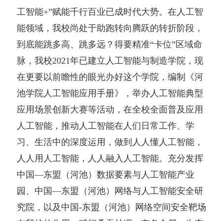
工智能+”赋能千行百业已成时代大势。在人工智
能领域，我校尚处于助跑转向腾跃的转折阶段，
到底能跳多高、跳多远？得要精准“卡位”区域命
脉，我校2021年已建立人工智能与制造学院，现
在更要以前瞻性的眼光办好这个学院，编制《河
池学院人工智能应用手册》，举办人工智能典型
应用场景创新大赛等活动，在全校全面普及应用
人工智能，推动人工智能在人们日常工作、学
习、生活中的深度运用，做到人人懂人工智能，
人人用人工智能，人人融入人工智能。充分发挥
中国—东盟（河池）数据要素与人工智能产业
园、中国—东盟（河池）网络与人工智能安全研
究院，以及中国-东盟（河池）网络空间安全靶场