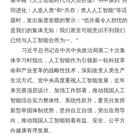
基辛格《人工智能时代与人类价值》书中谈到“共
同进化：人造人类”和“共存：类人人工智能”等话
题时，发出振聋发聩的警示：“也许最令人担忧的
是我们的集体无知：我们甚至可能意识不到我们
已经与人工智能合而为一。”
习近平总书记在中共中央政治局第二十次集
体学习时指出，人工智能作为引领新一轮科技革
命和产业变革的战略性技术，深刻改变人类生产
生活方式。党中央高度重视人工智能发展，近年
来完善顶层设计、加强工作部署，推动我国人工
智能综合实力整体性、系统性跃升，要充分发挥
新型举国体制优势，坚持自立自强，突出应用导
向，推动我国人工智能朝着有益、安全、公平方
向健康有序发展。