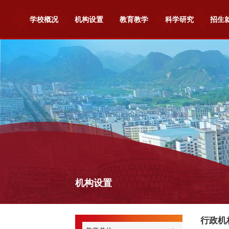
学校概况
机构设置
教育教学
科学研究
招生
机构设置
行政机