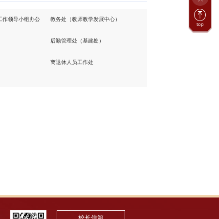
工作领导小组办公
教务处（教师教学发展中心）
top
后勤管理处（基建处）
离退休人员工作处
校长信箱