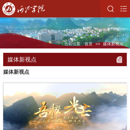
当前位置:
首页
>>
媒体新视点
媒体新视点
媒体新视点